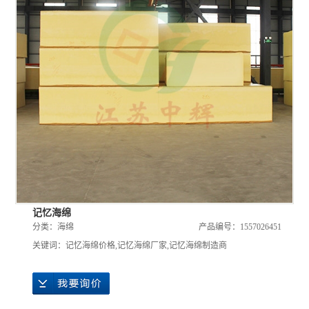
记忆海绵
分类：
海绵
产品编号：1557026451
关键词：
记忆海绵价格
,
记忆海绵厂家
,
记忆海绵制造商