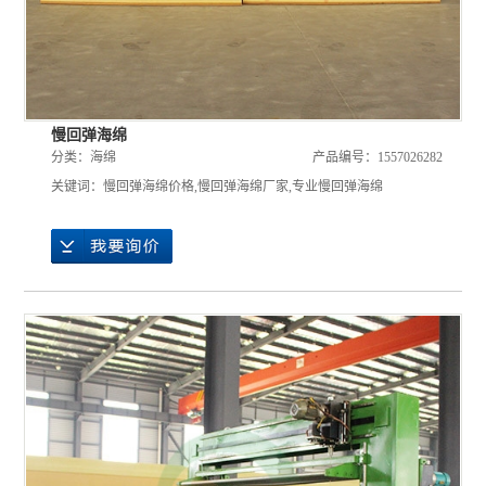
慢回弹海绵
分类：
海绵
产品编号：1557026282
关键词：
慢回弹海绵价格
,
慢回弹海绵厂家
,
专业慢回弹海绵