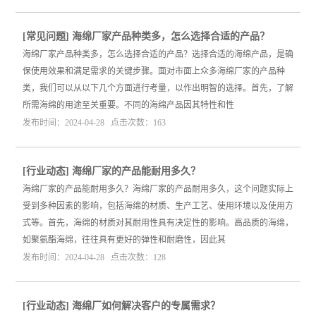
[
常见问题
]
海绵厂家产品种类多，怎么选择合适的产品？
海绵厂家产品种类多，怎么选择合适的产品？选择合适的海绵产品，是确
保使用效果和满足需求的关键步骤。面对市面上众多海绵厂家的产品种
类，我们可以从以下几个方面进行考量，以作出明智的选择。首先，了解
所需海绵的用途至关重要。不同的海绵产品因其特性和性
发布时间：2024-04-28 点击次数：163
[
行业动态
]
海绵厂家的产品能耐用多久？
海绵厂家的产品能耐用多久？海绵厂家的产品耐用多久，这个问题实际上
受到多种因素的影响，包括海绵的材质、生产工艺、使用环境以及使用方
式等。首先，海绵的材质对其耐用性具有决定性的影响。高品质的海绵，
如聚氨酯海绵，往往具有更好的弹性和耐磨性，因此其
发布时间：2024-04-28 点击次数：128
[
行业动态
]
海绵厂如何解决客户的专属需求？