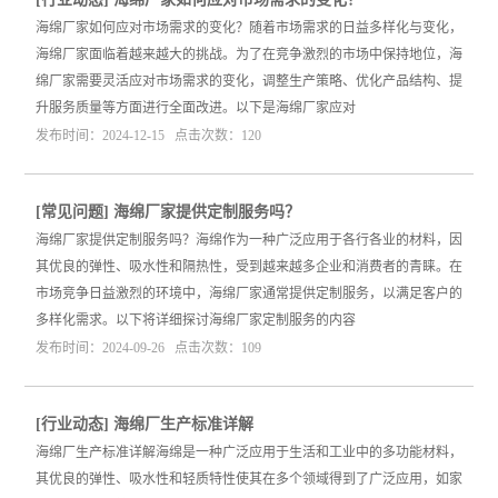
海绵厂家如何应对市场需求的变化？随着市场需求的日益多样化与变化，
海绵厂家面临着越来越大的挑战。为了在竞争激烈的市场中保持地位，海
绵厂家需要灵活应对市场需求的变化，调整生产策略、优化产品结构、提
升服务质量等方面进行全面改进。以下是海绵厂家应对
发布时间：2024-12-15 点击次数：120
[
常见问题
]
海绵厂家提供定制服务吗？
海绵厂家提供定制服务吗？海绵作为一种广泛应用于各行各业的材料，因
其优良的弹性、吸水性和隔热性，受到越来越多企业和消费者的青睐。在
市场竞争日益激烈的环境中，海绵厂家通常提供定制服务，以满足客户的
多样化需求。以下将详细探讨海绵厂家定制服务的内容
发布时间：2024-09-26 点击次数：109
[
行业动态
]
海绵厂生产标准详解
海绵厂生产标准详解海绵是一种广泛应用于生活和工业中的多功能材料，
其优良的弹性、吸水性和轻质特性使其在多个领域得到了广泛应用，如家