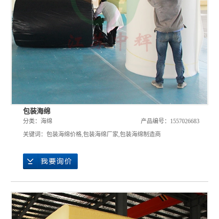
包装海绵
分类：
海绵
产品编号：1557026683
关键词：
包装海绵价格
,
包装海绵厂家
,
包装海绵制造商