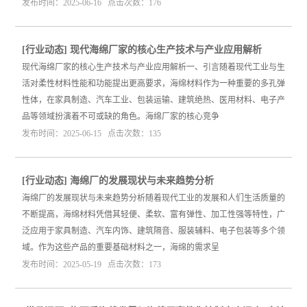
发布时间：2025-06-16 点击次数：176
[
行业动态
]
现代海绵厂家的核心生产技术与产业应用解析
现代海绵厂家的核心生产技术与产业应用解析一、引言随着现代工业与生
活对柔性材料性能和功能提出更高要求，海绵材料作为一种重要的多孔弹
性体，在家具制造、汽车工业、包装运输、建筑绝热、医用材料、电子产
品等领域扮演着不可或缺的角色。海绵厂家的核心竞争
发布时间：2025-06-15 点击次数：135
[
行业动态
]
海绵厂的发展现状与未来趋势分析
海绵厂的发展现状与未来趋势分析随着现代工业的发展和人们生活质量的
不断提高，海绵材料凭借其轻便、柔软、富有弹性、加工性强等特性，广
泛应用于家具制造、汽车内饰、建筑隔音、服装辅料、电子包装等多个领
域。作为这些产品的重要基础材料之一，海绵的需求呈
发布时间：2025-05-19 点击次数：173