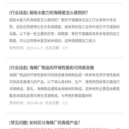
[
行业动态
]
超吸水能力的海绵是怎么做到的？
超吸水能力的海绵是怎么做到的？数控平面磨床在加工行业具有许多优
势，这些优势使得它在许多高精度、高效率的加工任务中成为不可或缺的
设备。以下是一些主要的优势：高精度：数控平面磨床具有非常高的加工
精度，可以达到微米甚至纳米级别。这种高精度加工能力
发布时间：2023-11-15 点击次数：137
[
行业动态
]
海绵厂制品的环保性能和可持续发展
海绵厂制品的环保性能和可持续发展海绵制品是一种具有优异环保性能和
可持续发展潜力的产品。以下将从其材料、生产、使用和回收等方面进行
详细阐述。首先，海绵制品通常由海绵材料制成，这种材料主要是由聚氨
酯泡沫或乳胶等可再生资源制成。与传统的聚氨酯材料
发布时间：2023-09-26 点击次数：212
[
常见问题
]
如何区分海绵厂的真假产品？