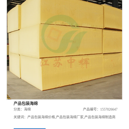
产品包装海绵
分类：
海绵
产品编号：1557026647
关键词：
产品包装海绵价格
,
产品包装海绵厂家
,
产品包装海绵制造商