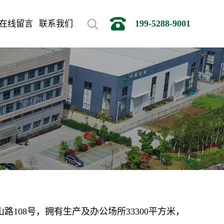
199-5288-9001
在线留言
联系我们
108号，拥有生产及办公场所33300平方米，