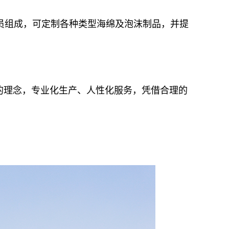
员组成，可定制各种类型海绵及泡沫制品，并提
的理念，专业化生产、人性化服务，凭借合理的