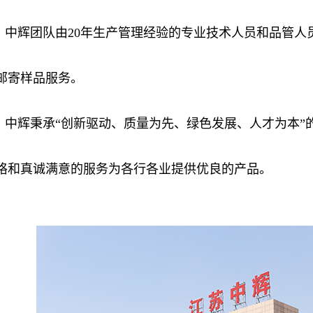
中辉团队由20年生产管理经验的专业技术人员和品管人
邮寄样品服务。
中辉秉承“创新驱动、质量为先、绿色发展、人才为本”
格和真诚满意的服务为各行各业提供优良的产品。