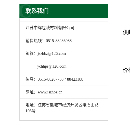
C
联系我们
江苏中辉包装材料有限公司
供
销售热线：0515-88286088
邮箱：jszhbz@126.com
ychhps@126.com
价
传真：0515-88287758 / 88423188
网址：www.jszhbz.cn
地址：江苏省盐城市经济开发区峨眉山路
108号