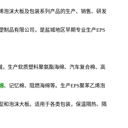
烯泡沫大板及包装系列产品的生产、销售、研发
塑制品有限公司，是盐城地区早期专业生产EPS
械，生产软质塑料聚氨酯海绵、汽车复合棉、高
绵
、记忆棉、阻燃海绵等。生产EPS聚苯乙烯泡
型和泡沫大板。适用于各类包装，保温隔热、隔