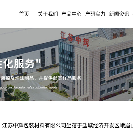
首页
关于我们
产品中心
产研实力
新闻资讯
江苏中辉包装材料有限公司坐落于盐城经济开发区峨眉山路