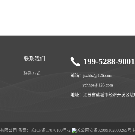
联系我们
199-5288-900
联系方式
邮箱：jszhbz@126.com
ychhps@126.com
地址：江苏省盐城市经济开发区峨眉
装材料有限公司 备案：
苏ICP备17076100号-2
苏公网安备32099102000265号