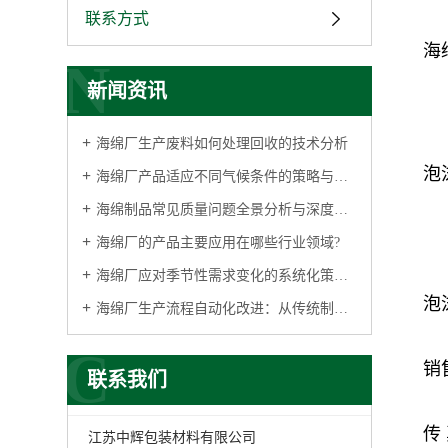
联系方式
海
N
新闻资讯
1
海绵厂生产废料如何处理回收的技术分析
泡
海绵厂产品适应不同气候条件的策略与实践
海绵制品常见质量问题全景分析与深度解析
1
海绵厂的产品主要应用在哪些行业领域?
海绵厂应对季节性需求变化的系统化策略与管理实践
泡
海绵厂生产流程自动化改进：从传统制造到智能工厂的升级
C
销售
联系我们
传 
江苏中辉包装材料有限公司