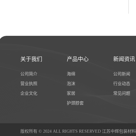
关于我们
产品中心
新闻资讯
公司简介
海绵
公司新闻
营业执照
泡沫
行业动态
企业文化
家居
常见问题
护颈脖套
版权所有 © 2024 ALL RIGHTS RESERVED 江苏中辉包