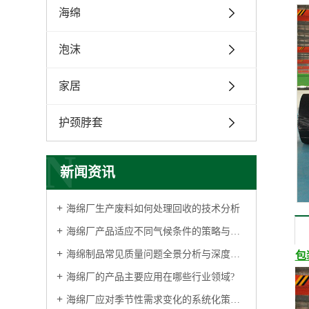
海绵
泡沫
家居
护颈脖套
N
新闻资讯
海绵厂生产废料如何处理回收的技术分析
海绵厂产品适应不同气候条件的策略与实践
海绵制品常见质量问题全景分析与深度解析
包
海绵厂的产品主要应用在哪些行业领域?
海绵厂应对季节性需求变化的系统化策略与管理实践