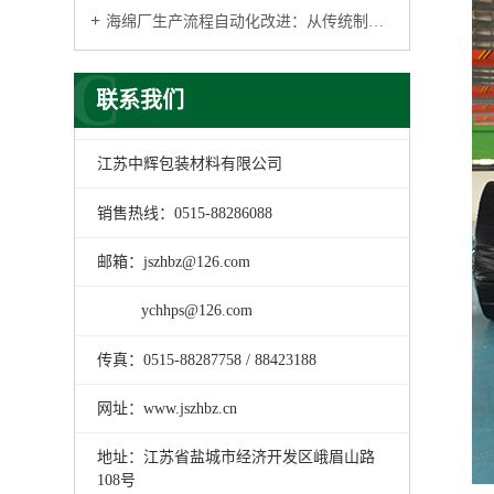
海绵厂生产流程自动化改进：从传统制造到智能工厂的升级
C
联系我们
江苏中辉包装材料有限公司
销售热线：0515-88286088
邮箱：jszhbz@126.com
ychhps@126.com
传真：0515-88287758 / 88423188
网址：www.jszhbz.cn
地址：江苏省盐城市经济开发区峨眉山路
108号