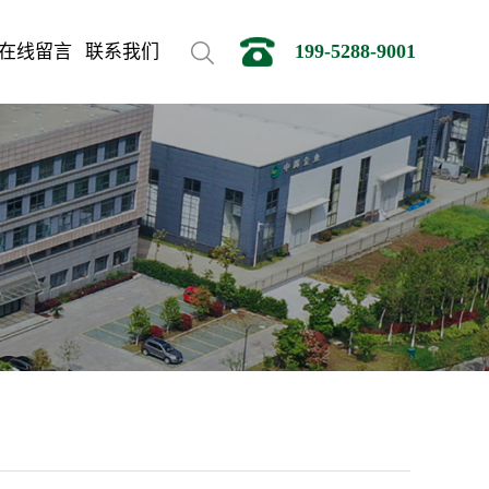
199-5288-9001
在线留言
联系我们