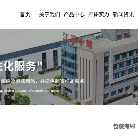
首页
关于我们
产品中心
产研实力
新闻资讯
包装海绵