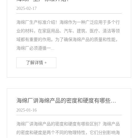
2025-02-17
海绵厂生产标准介绍！海绵作为一种广泛应用于多个行
业的材料，在家庭用品、汽车、建筑、医疗、清洁等领
域都有重要的作用。为了确保海绵产品的质量和性能，
海绵厂必须遵循一...
了解详情 +
海绵厂讲海绵产品的密度和硬度有哪些区别？
2025-01-16
海绵厂讲海绵产品的密度和硬度有哪些区别？海绵产品
的密度和硬度是两个不同的物理特性，它们分别影响海