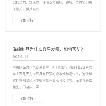
绵的结构、舒适性、使用寿命和应用领域。虽然它们看
似相关，但其实有...
了解详情 +
海绵制品为什么容易发霉，如何预防？
2025-01-16
海绵制品为什么容易发霉，如何预防？海绵制品容易发
霉主要是因为海绵具有很强的吸水性和透气性，这使得
它们在潮湿环境中很容易积聚水分和湿气。而湿气是霉
菌生长的温床。霉...
了解详情 +