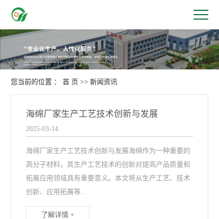
您当前的位置 ：
首 页
>>
新闻资讯
海绵厂家生产工艺技术创新与发展
2025-03-14
海绵厂家生产工艺技术创新与发展海绵作为一种重要的
高分子材料，其生产工艺技术的创新对提高产品质量和
拓展应用领域具有重要意义。本文将从生产工艺、技术
创新、应用拓展等...
了解详情 +