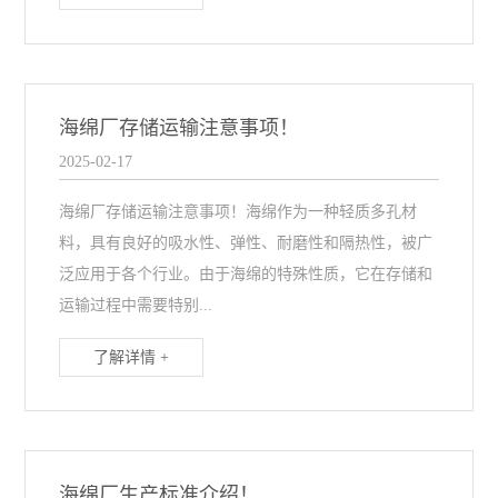
海绵厂存储运输注意事项！
2025-02-17
海绵厂存储运输注意事项！海绵作为一种轻质多孔材
料，具有良好的吸水性、弹性、耐磨性和隔热性，被广
泛应用于各个行业。由于海绵的特殊性质，它在存储和
运输过程中需要特别...
了解详情 +
海绵厂生产标准介绍！