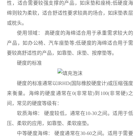
性，适合需要较强支撑的产品，如床垫和座椅;低硬度海
绵则较为柔软，适合舒适性要求较高的场合，如床垫表层
或枕头。
使用领域： 高硬度的海绵适合用于承重需求较大的
产品，如办公椅、汽车座垫等;低硬度的海绵适合用于需
要较高舒适性的产品，如靠垫、床垫、按摩垫等。
硬度的标准
硬度的标准通常以IRHD(国际橡胶硬度计)或压缩强度
来衡量。海绵的硬度通常在0(非常软)到100(非常硬)之
间，常见的硬度等级有：
软质海绵： 硬度较低，通常在10-30之间。适用于低
压、柔软的应用，如靠垫、柔软座垫。
中等硬度海绵： 硬度通常在30-60之间。适用于需要