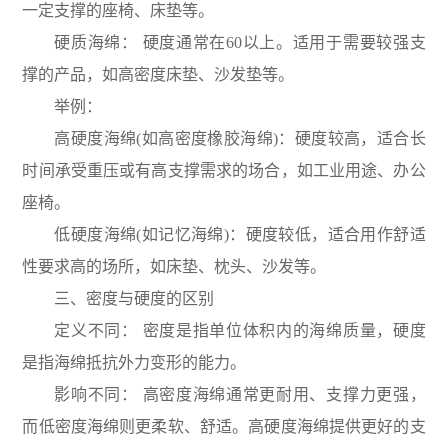
一定支撑的座椅、床垫等。
硬质海绵： 硬度通常在60以上。适用于需要较强支
撑的产品，如高密度床垫、沙发垫等。
举例：
高硬度海绵(如高密度橡胶海绵)：硬度较高，适合长
时间承受重压或有高支撑需求的场合，如工业用途、办公
座椅。
低硬度海绵(如记忆海绵)：硬度较低，适合用作舒适
性要求高的场所，如床垫、枕头、沙发等。
三、密度与硬度的区别
定义不同： 密度是指单位体积内的海绵质量，硬度
是指海绵抵抗外力变形的能力。
影响不同： 高密度海绵通常更耐用、支撑力更强，
而低密度海绵则更柔软、舒适。高硬度海绵提供更好的支