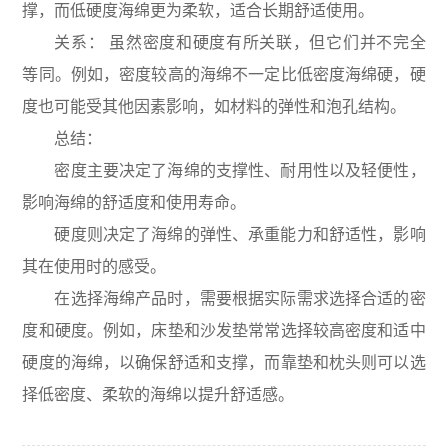
撑，而低硬度海绵更为柔软，适合长期舒适使用。
关系： 虽然密度和硬度有所关联，但它们并不完全
等同。例如，密度较高的海绵不一定比低密度海绵硬，硬
度也可能受其他因素影响，如材料的弹性和泡孔结构。
总结：
密度主要决定了海绵的支撑性、耐用性以及轻便性，
影响海绵的舒适度和使用寿命。
硬度则决定了海绵的弹性、承重能力和舒适性，影响
其在使用时的感受。
在选择海绵产品时，需要根据实际需求选择合适的密
度和硬度。例如，床垫和沙发垫常常选择较高密度和适中
硬度的海绵，以确保舒适和支撑，而靠垫和枕头则可以选
择低密度、柔软的海绵以提升舒适感。