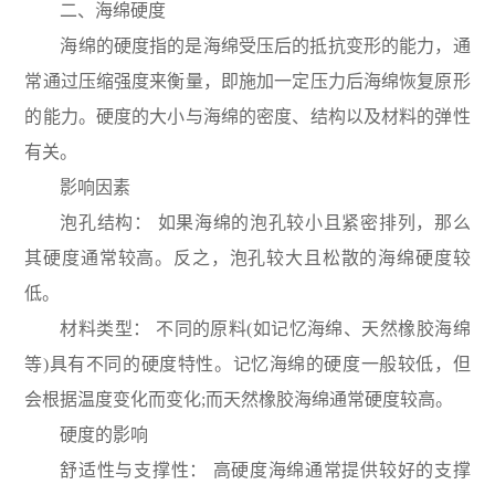
二、海绵硬度
海绵的硬度指的是海绵受压后的抵抗变形的能力，通
常通过压缩强度来衡量，即施加一定压力后海绵恢复原形
的能力。硬度的大小与海绵的密度、结构以及材料的弹性
有关。
影响因素
泡孔结构： 如果海绵的泡孔较小且紧密排列，那么
其硬度通常较高。反之，泡孔较大且松散的海绵硬度较
低。
材料类型： 不同的原料(如记忆海绵、天然橡胶海绵
等)具有不同的硬度特性。记忆海绵的硬度一般较低，但
会根据温度变化而变化;而天然橡胶海绵通常硬度较高。
硬度的影响
舒适性与支撑性： 高硬度海绵通常提供较好的支撑