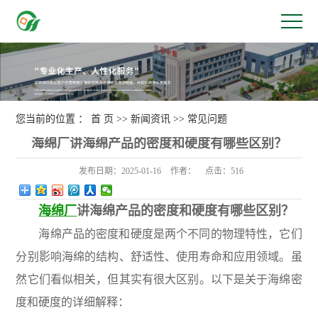
您当前的位置 ：
首 页
>>
新闻资讯
>>
常见问题
海绵厂讲海绵产品的密度和硬度有哪些区别？
发布日期：
2025-01-16
作者：
点击：
516
海绵厂
讲海绵产品的密度和硬度有哪些区别？
海绵产品的密度和硬度是两个不同的物理特性，它们
分别影响海绵的结构、舒适性、使用寿命和应用领域。虽
然它们看似相关，但其实有很大区别。以下是关于海绵密
度和硬度的详细解释：