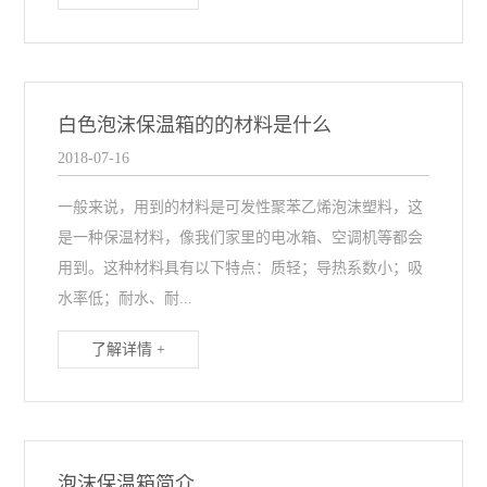
白色泡沫保温箱的的材料是什么
2018-07-16
一般来说，用到的材料是可发性聚苯乙烯泡沫塑料，这
是一种保温材料，像我们家里的电冰箱、空调机等都会
用到。这种材料具有以下特点：质轻；导热系数小；吸
水率低；耐水、耐...
了解详情 +
泡沫保温箱简介