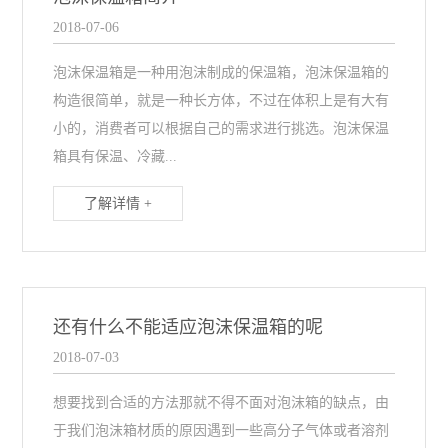
2018-07-06
泡沫保温箱是一种用泡沫制成的保温箱，泡沫保温箱的
构造很简单，就是一种长方体，不过在体积上是有大有
小的，消费者可以根据自己的需求进行挑选。泡沫保温
箱具有保温、冷藏...
了解详情 +
还有什么不能适应泡沫保温箱的呢
2018-07-03
想要找到合适的方法那就不得不面对泡沫箱的缺点，由
于我们泡沫箱材质的原因遇到一些高分子气体或者溶剂